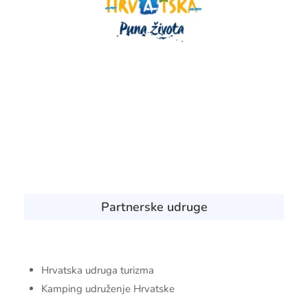
Partnerske udruge
Hrvatska udruga turizma
Kamping udruženje Hrvatske