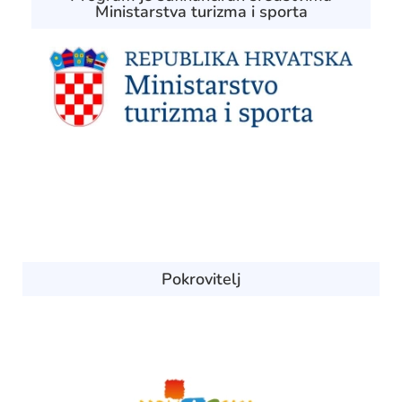
Ministarstva turizma i sporta
Pokrovitelj