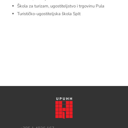
Škola za turizam, ugostiteljstvo i trgovinu Pula
Turističko-ugostiteljska škola Splt