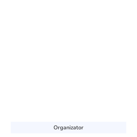
Organizator