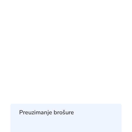
Preuzimanje brošure