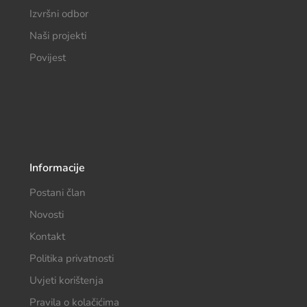
Izvršni odbor
Naši projekti
Povijest
Informacije
Postani član
Novosti
Kontakt
Politika privatnosti
Uvjeti korištenja
Pravila o kolačićima