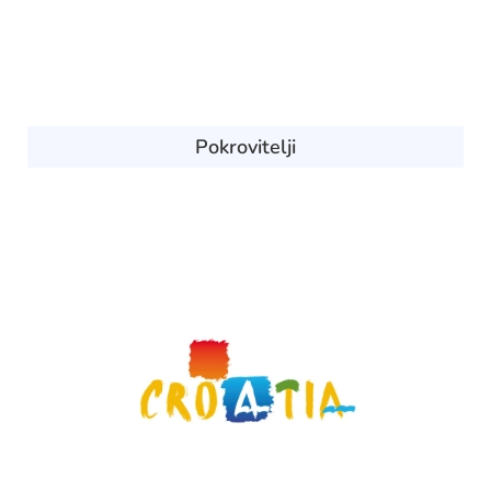
Pokrovitelji