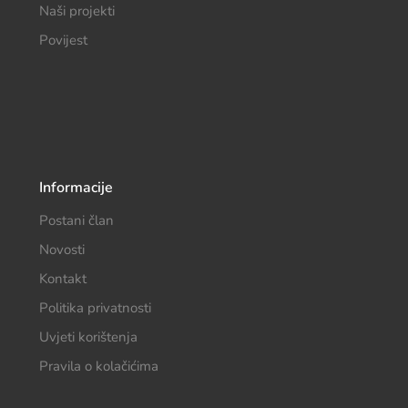
Naši projekti
Povijest
Informacije
Postani član
Novosti
Kontakt
Politika privatnosti
Uvjeti korištenja
Pravila o kolačićima