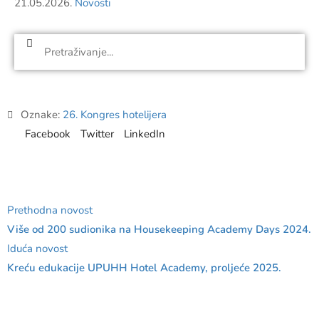
21.05.2026.
Novosti
Oznake:
26. Kongres hotelijera
Facebook
Twitter
LinkedIn
Prethodna novost
Više od 200 sudionika na Housekeeping Academy Days 2024.
Iduća novost
Kreću edukacije UPUHH Hotel Academy, proljeće 2025.