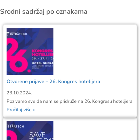
Srodni sadržaj po oznakama
Otvorene prijave – 26. Kongres hotelijera
23.10.2024.
Pozivamo sve da nam se pridruže na 26. Kongresu hotelijera
Pročitaj više »