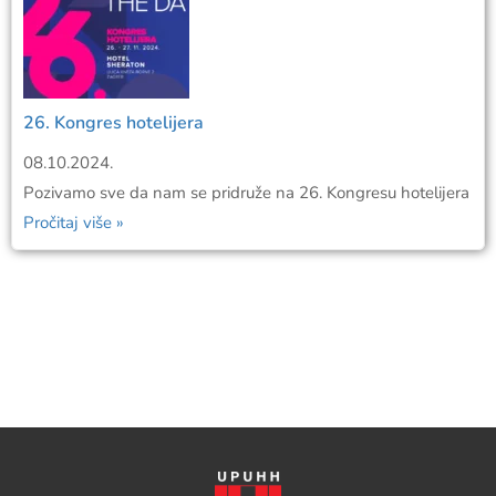
26. Kongres hotelijera
08.10.2024.
Pozivamo sve da nam se pridruže na 26. Kongresu hotelijera
Pročitaj više »