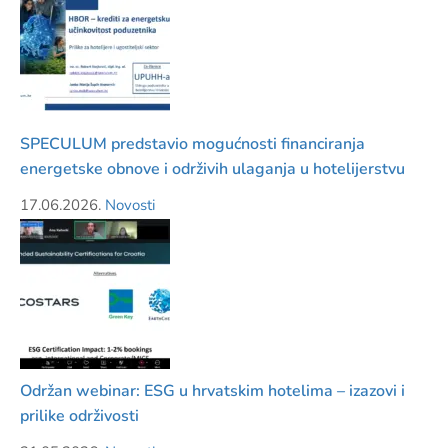
SPECULUM predstavio mogućnosti financiranja
energetske obnove i održivih ulaganja u hotelijerstvu
17.06.2026.
Novosti
Održan webinar: ESG u hrvatskim hotelima – izazovi i
prilike održivosti