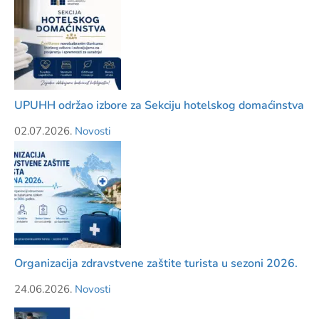
UPUHH održao izbore za Sekciju hotelskog domaćinstva
02.07.2026.
Novosti
Organizacija zdravstvene zaštite turista u sezoni 2026.
24.06.2026.
Novosti