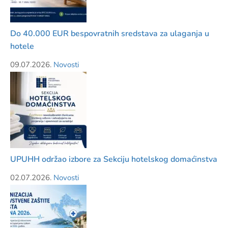
Do 40.000 EUR bespovratnih sredstava za ulaganja u
hotele
09.07.2026.
Novosti
UPUHH održao izbore za Sekciju hotelskog domaćinstva
02.07.2026.
Novosti