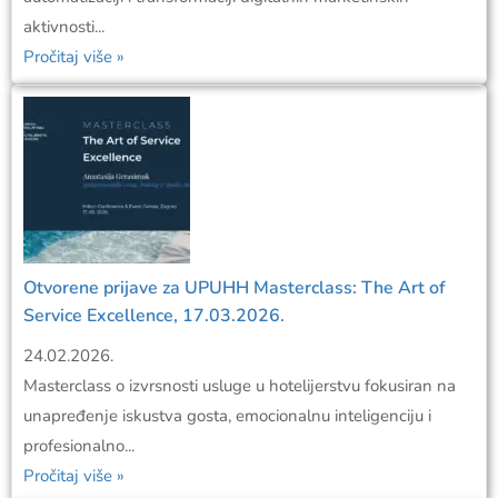
aktivnosti...
Pročitaj više »
Otvorene prijave za UPUHH Masterclass: The Art of
Service Excellence, 17.03.2026.
24.02.2026.
Masterclass o izvrsnosti usluge u hotelijerstvu fokusiran na
unapređenje iskustva gosta, emocionalnu inteligenciju i
profesionalno...
Pročitaj više »