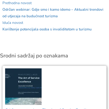
Prethodna novost
Održan webinar: Gdje smo i kamo idemo – Aktualni trendovi
od utjecaja na budućnost turizma
Iduća novost
Korištenje potencijala osoba s invaliditetom u turizmu
Srodni sadržaj po oznakama