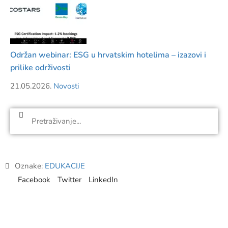
Održan webinar: ESG u hrvatskim hotelima – izazovi i
prilike održivosti
21.05.2026.
Novosti
Oznake:
EDUKACIJE
Facebook
Twitter
LinkedIn