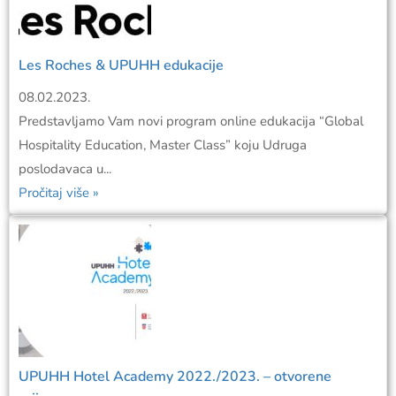
Les Roches & UPUHH edukacije
08.02.2023.
Predstavljamo Vam novi program online edukacija “Global
Hospitality Education, Master Class” koju Udruga
poslodavaca u...
Pročitaj više »
UPUHH Hotel Academy 2022./2023. – otvorene