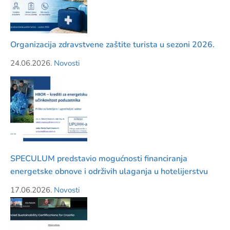
Organizacija zdravstvene zaštite turista u sezoni 2026.
24.06.2026.
Novosti
SPECULUM predstavio mogućnosti financiranja
energetske obnove i održivih ulaganja u hotelijerstvu
17.06.2026.
Novosti