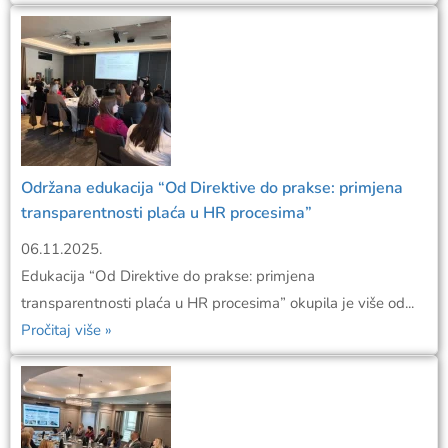
Održana edukacija “Od Direktive do prakse: primjena
transparentnosti plaća u HR procesima”
06.11.2025.
Edukacija “Od Direktive do prakse: primjena
transparentnosti plaća u HR procesima” okupila je više od...
Pročitaj više »