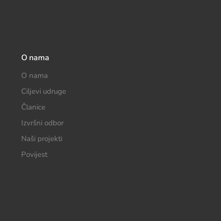
O nama
O nama
Ciljevi udruge
Članice
Izvršni odbor
Naši projekti
Povijest