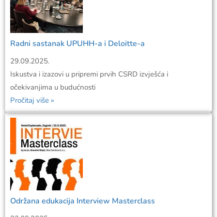
Radni sastanak UPUHH-a i Deloitte-a
29.09.2025.
Iskustva i izazovi u pripremi prvih CSRD izvješća i
očekivanjima u budućnosti
Pročitaj više »
Održana edukacija Interview Masterclass