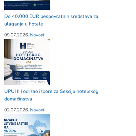
Do 40.000 EUR bespovratnih sredstava za
ulaganja u hotele
09.07.2026.
Novosti
UPUHH održao izbore za Sekciju hotelskog
domaćinstva
02.07.2026.
Novosti