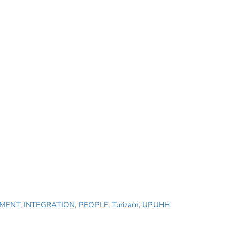
MENT
,
INTEGRATION
,
PEOPLE
,
Turizam
,
UPUHH