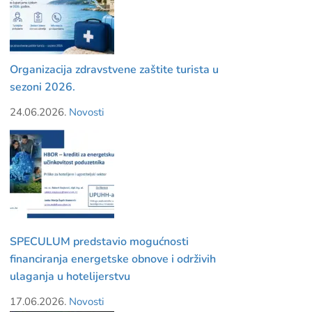
Organizacija zdravstvene zaštite turista u
sezoni 2026.
24.06.2026.
Novosti
SPECULUM predstavio mogućnosti
financiranja energetske obnove i održivih
ulaganja u hotelijerstvu
17.06.2026.
Novosti