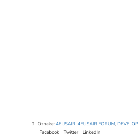
Oznake:
4EUSAIR
,
4EUSAIR FORUM
,
DEVELOP
Facebook
Twitter
LinkedIn