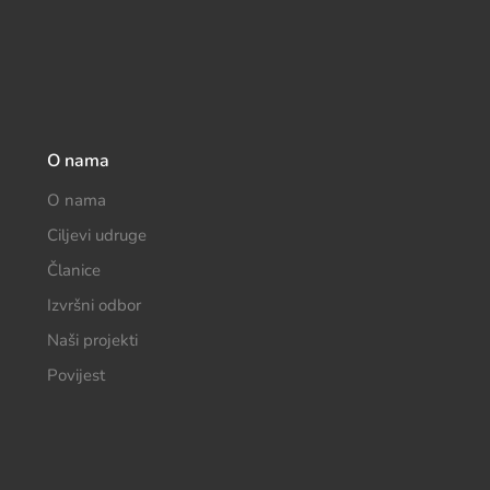
O nama
O nama
Ciljevi udruge
Članice
Izvršni odbor
Naši projekti
Povijest