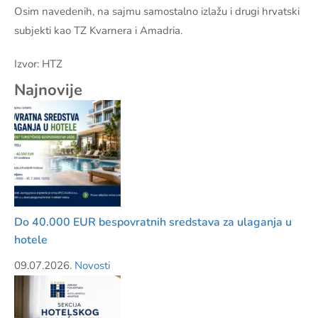
Osim navedenih, na sajmu samostalno izlažu i drugi hrvatski
subjekti kao TZ Kvarnera i Amadria.
Izvor: HTZ
Najnovije
Do 40.000 EUR bespovratnih sredstava za ulaganja u
hotele
09.07.2026.
Novosti