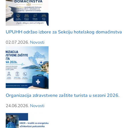
UPUHH održao izbore za Sekciju hotelskog domaćinstva
02.07.2026.
Novosti
Organizacija zdravstvene zaštite turista u sezoni 2026.
24.06.2026.
Novosti