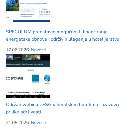
SPECULUM predstavio mogućnosti financiranja
energetske obnove i održivih ulaganja u hotelijerstvu
17.06.2026.
Novosti
Održan webinar: ESG u hrvatskim hotelima – izazovi i
prilike održivosti
21.05.2026.
Novosti