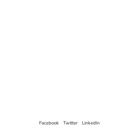
Facebook
Twitter
LinkedIn