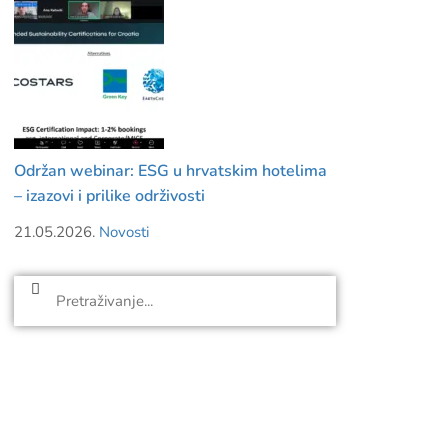
Održan webinar: ESG u hrvatskim hotelima
– izazovi i prilike održivosti
21.05.2026.
Novosti