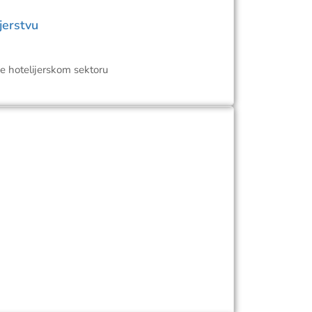
jerstvu
e hotelijerskom sektoru