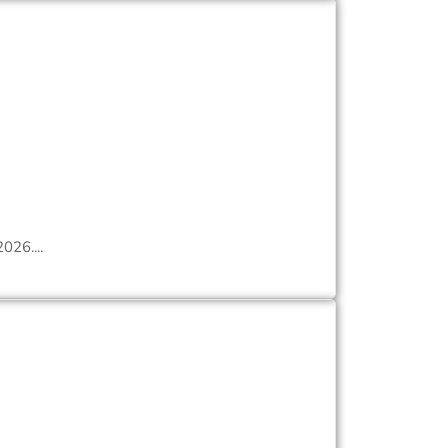
026....