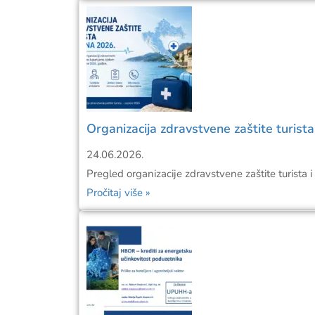
Organizacija zdravstvene zaštite turist
24.06.2026.
Pregled organizacije zdravstvene zaštite turista i
Pročitaj više »