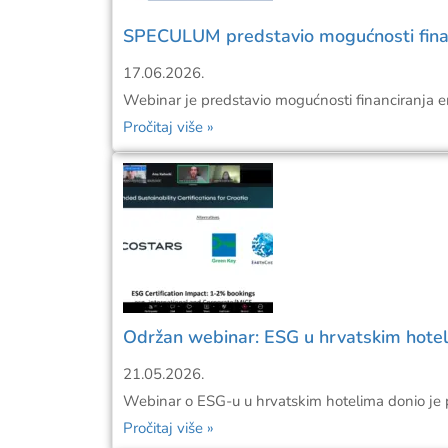
SPECULUM predstavio mogućnosti financi
17.06.2026.
Webinar je predstavio mogućnosti financiranja 
Pročitaj više »
Održan webinar: ESG u hrvatskim hotelim
21.05.2026.
Webinar o ESG-u u hrvatskim hotelima donio je pra
Pročitaj više »