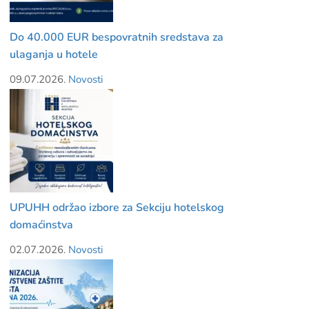
Do 40.000 EUR bespovratnih sredstava za
ulaganja u hotele
09.07.2026.
Novosti
UPUHH održao izbore za Sekciju hotelskog
domaćinstva
02.07.2026.
Novosti