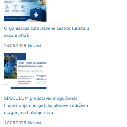
Organizacija zdravstvene zaštite turista u
sezoni 2026.
24.06.2026.
Novosti
SPECULUM predstavio mogućnosti
financiranja energetske obnove i održivih
ulaganja u hotelijerstvu
17.06.2026.
Novosti