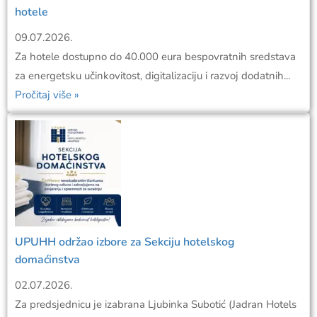
hotele
09.07.2026.
Za hotele dostupno do 40.000 eura bespovratnih sredstava
za energetsku učinkovitost, digitalizaciju i razvoj dodatnih...
Pročitaj više »
UPUHH održao izbore za Sekciju hotelskog
domaćinstva
02.07.2026.
Za predsjednicu je izabrana Ljubinka Subotić (Jadran Hotels