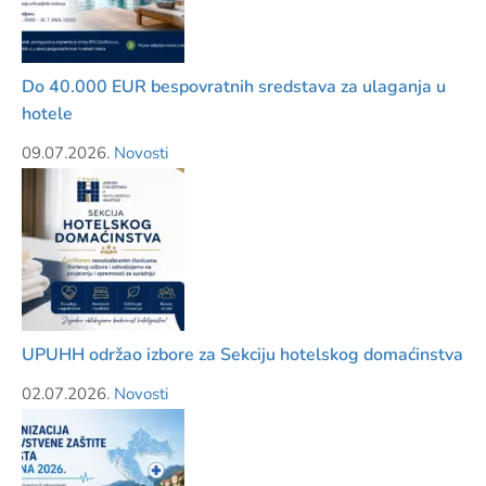
Do 40.000 EUR bespovratnih sredstava za ulaganja u
hotele
09.07.2026.
Novosti
UPUHH održao izbore za Sekciju hotelskog domaćinstva
02.07.2026.
Novosti