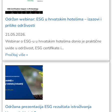
Održan webinar: ESG u hrvatskim hotelima – izazovi i
prilike održivosti
21.05.2026.
Webinar o ESG-u u hrvatskim hotelima donio je praktične
uvide u održivost, ESG certifikate i...
Pročitaj više »
Održana prezentacija ESG rezultata istraživanja