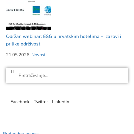
Održan webinar: ESG u hrvatskim hotelima – izazovi i
prilike održivosti
21.05.2026.
Novosti
Facebook
Twitter
LinkedIn
Prethodna novost