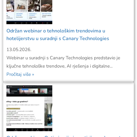
Održan webinar o tehnološkim trendovima u
hotelijerstvu u suradnji s Canary Technologies
13.05.2026.
Webinar u suradnji s Canary Technologies predstavio je
ključne tehnološke trendove, AI rješenja i digitalne...
Pročitaj više »