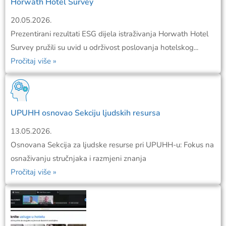
Horwath Hotel Survey
20.05.2026.
Prezentirani rezultati ESG dijela istraživanja Horwath Hotel
Survey pružili su uvid u održivost poslovanja hotelskog...
Pročitaj više »
UPUHH osnovao Sekciju ljudskih resursa
13.05.2026.
Osnovana Sekcija za ljudske resurse pri UPUHH-u: Fokus na
osnaživanju stručnjaka i razmjeni znanja
Pročitaj više »