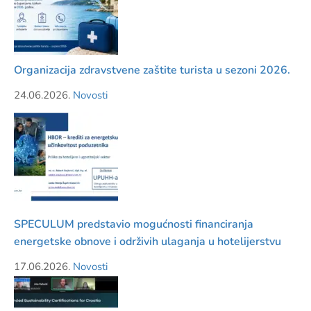
Organizacija zdravstvene zaštite turista u sezoni 2026.
24.06.2026.
Novosti
SPECULUM predstavio mogućnosti financiranja
energetske obnove i održivih ulaganja u hotelijerstvu
17.06.2026.
Novosti