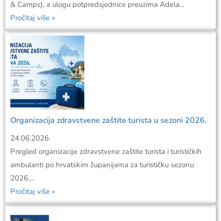
& Camps), a ulogu potpredsjednice preuzima Adela...
Pročitaj više »
Organizacija zdravstvene zaštite turista u sezoni 2026.
24.06.2026.
Pregled organizacije zdravstvene zaštite turista i turističkih
ambulanti po hrvatskim županijama za turističku sezonu
2026....
Pročitaj više »