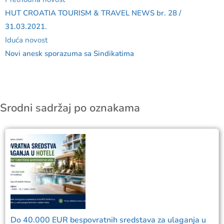
HUT CROATIA TOURISM & TRAVEL NEWS br. 28 /
31.03.2021.
Iduća novost
Novi anesk sporazuma sa Sindikatima
Srodni sadržaj po oznakama
Do 40.000 EUR bespovratnih sredstava za ulaganja u