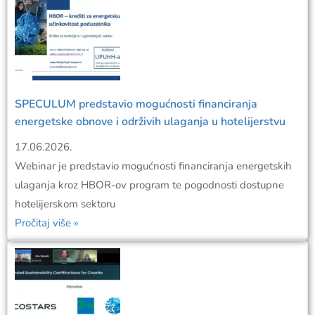
SPECULUM predstavio mogućnosti financiranja
energetske obnove i održivih ulaganja u hotelijerstvu
17.06.2026.
Webinar je predstavio mogućnosti financiranja energetskih
ulaganja kroz HBOR-ov program te pogodnosti dostupne
hotelijerskom sektoru
Pročitaj više »