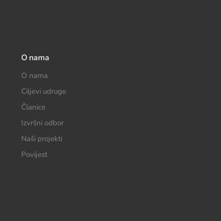
O nama
O nama
Ciljevi udruge
Članice
Izvršni odbor
Naši projekti
Povijest