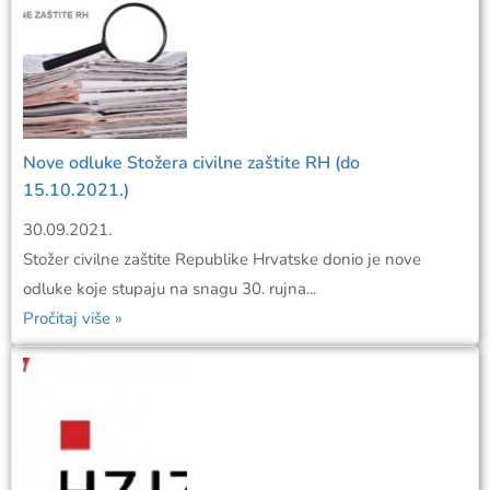
Nove odluke Stožera civilne zaštite RH (do
15.10.2021.)
30.09.2021.
Stožer civilne zaštite Republike Hrvatske donio je nove
odluke koje stupaju na snagu 30. rujna...
Pročitaj više »