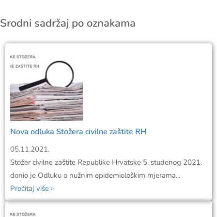
Srodni sadržaj po oznakama
Nova odluka Stožera civilne zaštite RH
05.11.2021.
Stožer civilne zaštite Republike Hrvatske 5. studenog 2021.
donio je Odluku o nužnim epidemiološkim mjerama...
Pročitaj više »