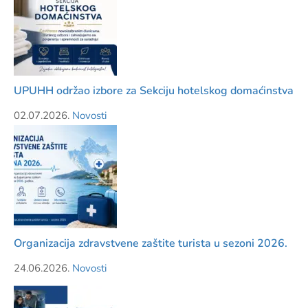
UPUHH održao izbore za Sekciju hotelskog domaćinstva
02.07.2026.
Novosti
Organizacija zdravstvene zaštite turista u sezoni 2026.
24.06.2026.
Novosti