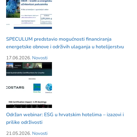
SPECULUM predstavio mogućnosti financiranja
energetske obnove i održivih ulaganja u hotelijerstvu
17.06.2026.
Novosti
Održan webinar: ESG u hrvatskim hotelima – izazovi i
prilike održivosti
21.05.2026.
Novosti