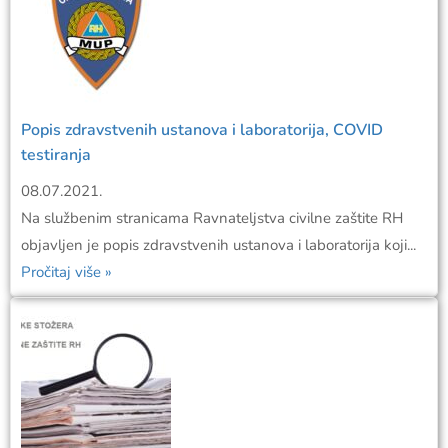
Popis zdravstvenih ustanova i laboratorija, COVID
testiranja
08.07.2021.
Na službenim stranicama Ravnateljstva civilne zaštite RH
objavljen je popis zdravstvenih ustanova i laboratorija koji...
Pročitaj više »