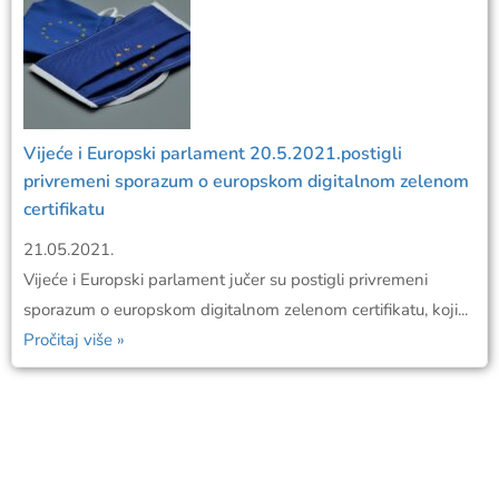
Vijeće i Europski parlament 20.5.2021.postigli
privremeni sporazum o europskom digitalnom zelenom
certifikatu
21.05.2021.
Vijeće i Europski parlament jučer su postigli privremeni
sporazum o europskom digitalnom zelenom certifikatu, koji...
Pročitaj više »