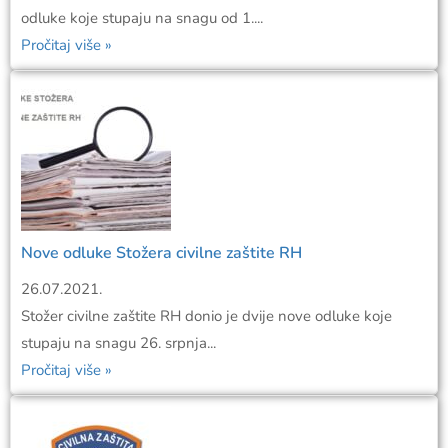
odluke koje stupaju na snagu od 1....
Pročitaj više »
Nove odluke Stožera civilne zaštite RH
26.07.2021.
Stožer civilne zaštite RH donio je dvije nove odluke koje
stupaju na snagu 26. srpnja...
Pročitaj više »