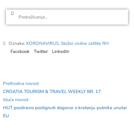
Oznake:
KORONAVIRUS
,
Stožer civilne zaštite RH
Facebook
Twitter
LinkedIn
Prethodna novost
CROATIA TOURISM & TRAVEL WEEKLY BR. 17
Iduća novost
HUT pozdravio postignuti dogovor o kretanju putnika unutar
EU