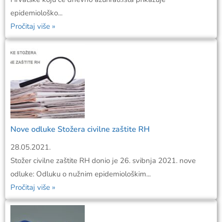
epidemiološko...
Pročitaj više »
Nove odluke Stožera civilne zaštite RH
28.05.2021.
Stožer civilne zaštite RH donio je 26. svibnja 2021. nove
odluke: Odluku o nužnim epidemiološkim...
Pročitaj više »