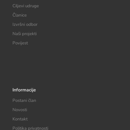
Ciljevi udruge
Članice
Izvršni odbor
Naši projekti
Povijest
Informacije
Postani član
Novosti
Kontakt
Politika privatnosti