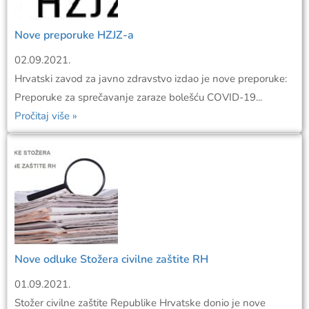
Nove preporuke HZJZ-a
02.09.2021.
Hrvatski zavod za javno zdravstvo izdao je nove preporuke:
Preporuke za sprečavanje zaraze bolešću COVID-19...
Pročitaj više »
Nove odluke Stožera civilne zaštite RH
01.09.2021.
Stožer civilne zaštite Republike Hrvatske donio je nove