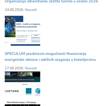
Organizacija zdravstvene zaštite turista u sezoni 2026.
24.06.2026.
Novosti
SPECULUM predstavio mogućnosti financiranja
energetske obnove i održivih ulaganja u hotelijerstvu
17.06.2026.
Novosti