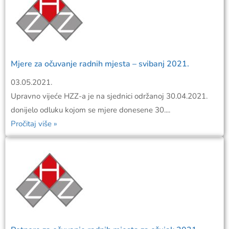
Mjere za očuvanje radnih mjesta – svibanj 2021.
03.05.2021.
Upravno vijeće HZZ-a je na sjednici održanoj 30.04.2021.
donijelo odluku kojom se mjere donesene 30....
Pročitaj više »