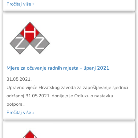
Pročitaj više »
Mjere za očuvanje radnih mjesta – lipanj 2021.
31.05.2021.
Upravno vijeće Hrvatskog zavoda za zapošljavanje sjednici
održanoj 31.05.2021. donijelo je Odluku o nastavku
potpora...
Pročitaj više »