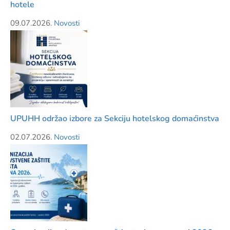
hotele
09.07.2026.
Novosti
UPUHH održao izbore za Sekciju hotelskog domaćinstva
02.07.2026.
Novosti