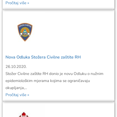
Pročitaj više »
Nova Odluka Stožera Civilne zaštite RH
26.10.2020.
Stožer Civilne zaštite RH donio je novu Odluku o nužnim
epidemiološkim mjerama kojima se ograničavaju
okupljanja,...
Pročitaj više »