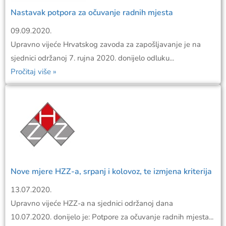
Nastavak potpora za očuvanje radnih mjesta
09.09.2020.
Upravno vijeće Hrvatskog zavoda za zapošljavanje je na
sjednici održanoj 7. rujna 2020. donijelo odluku...
Pročitaj više »
Nove mjere HZZ-a, srpanj i kolovoz, te izmjena kriterija
13.07.2020.
Upravno vijeće HZZ-a na sjednici održanoj dana
10.07.2020. donijelo je: Potpore za očuvanje radnih mjesta...