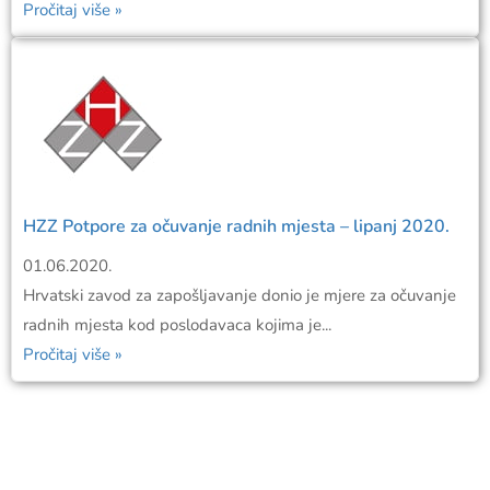
Pročitaj više »
HZZ Potpore za očuvanje radnih mjesta – lipanj 2020.
01.06.2020.
Hrvatski zavod za zapošljavanje donio je mjere za očuvanje
radnih mjesta kod poslodavaca kojima je...
Pročitaj više »