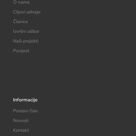
O nama
Ciljevi udruge
Članice
Izvršni odbor
Naši projekti
Povijest
Informacije
Postani član
Novosti
Kontakt