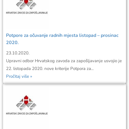
Potpore za očuvanje radnih mjesta listopad – prosinac
2020.
23.10.2020.
Upravni odbor Hrvatskog zavoda za zapošljavanje usvojio je
22. listopada 2020. nove kriterije Potpora za...
Pročitaj više »