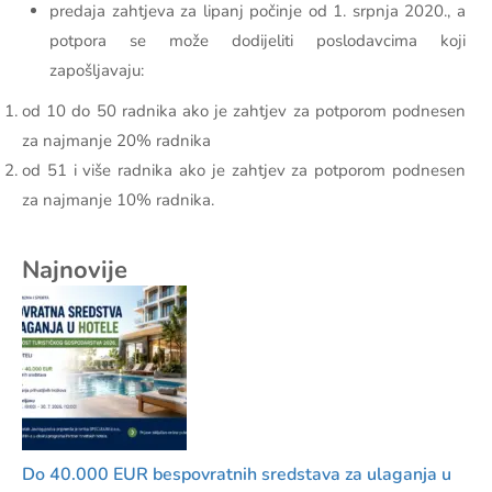
predaja zahtjeva za lipanj počinje od 1. srpnja 2020., a
potpora se može dodijeliti poslodavcima koji
zapošljavaju:
od 10 do 50 radnika ako je zahtjev za potporom podnesen
za najmanje 20% radnika
od 51 i više radnika ako je zahtjev za potporom podnesen
za najmanje 10% radnika.
Najnovije
Do 40.000 EUR bespovratnih sredstava za ulaganja u