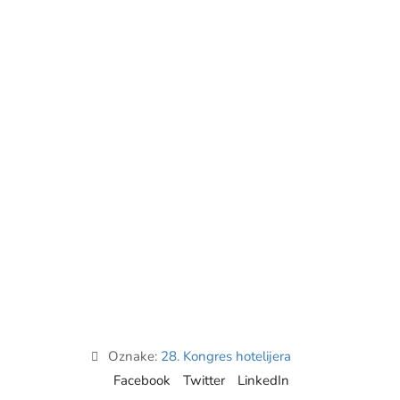
Oznake:
28. Kongres hotelijera
Facebook
Twitter
LinkedIn