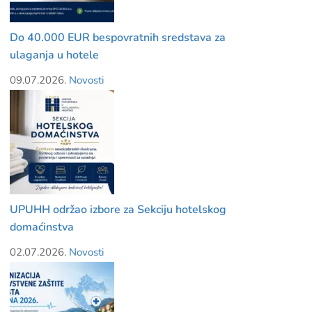
Do 40.000 EUR bespovratnih sredstava za
ulaganja u hotele
09.07.2026.
Novosti
UPUHH održao izbore za Sekciju hotelskog
domaćinstva
02.07.2026.
Novosti