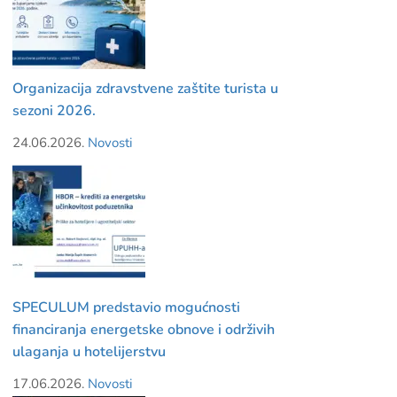
Organizacija zdravstvene zaštite turista u
sezoni 2026.
24.06.2026.
Novosti
SPECULUM predstavio mogućnosti
financiranja energetske obnove i održivih
ulaganja u hotelijerstvu
17.06.2026.
Novosti