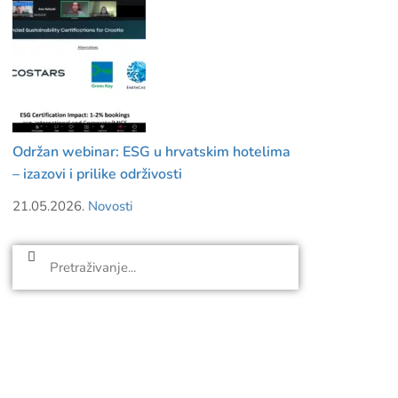
Održan webinar: ESG u hrvatskim hotelima
– izazovi i prilike održivosti
21.05.2026.
Novosti