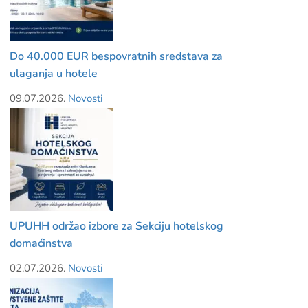
Do 40.000 EUR bespovratnih sredstava za
ulaganja u hotele
09.07.2026.
Novosti
UPUHH održao izbore za Sekciju hotelskog
domaćinstva
02.07.2026.
Novosti