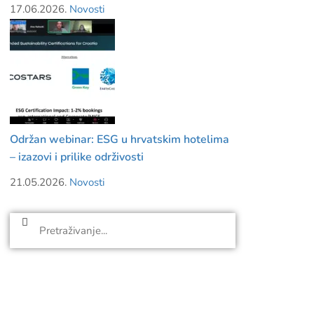
17.06.2026.
Novosti
Održan webinar: ESG u hrvatskim hotelima
– izazovi i prilike održivosti
21.05.2026.
Novosti