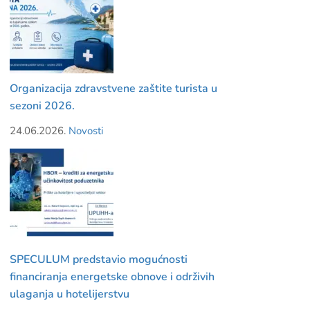
Organizacija zdravstvene zaštite turista u
sezoni 2026.
24.06.2026.
Novosti
SPECULUM predstavio mogućnosti
financiranja energetske obnove i održivih
ulaganja u hotelijerstvu