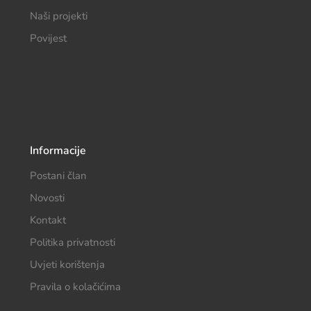
Naši projekti
Povijest
Informacije
Postani član
Novosti
Kontakt
Politika privatnosti
Uvjeti korištenja
Pravila o kolačićima