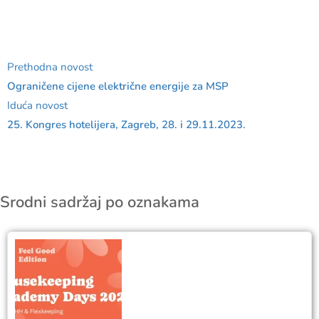
Prethodna novost
Ograničene cijene električne energije za MSP
Iduća novost
25. Kongres hotelijera, Zagreb, 28. i 29.11.2023.
Srodni sadržaj po oznakama