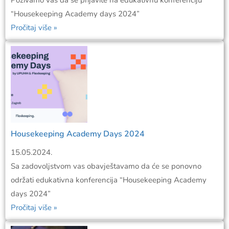
“Housekeeping Academy days 2024”
Pročitaj više »
Housekeeping Academy Days 2024
15.05.2024.
Sa zadovoljstvom vas obavještavamo da će se ponovno
održati edukativna konferencija “Housekeeping Academy
days 2024”
Pročitaj više »