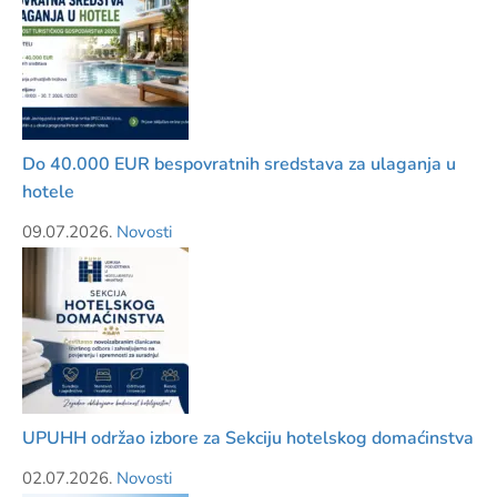
Do 40.000 EUR bespovratnih sredstava za ulaganja u
hotele
09.07.2026.
Novosti
UPUHH održao izbore za Sekciju hotelskog domaćinstva
02.07.2026.
Novosti