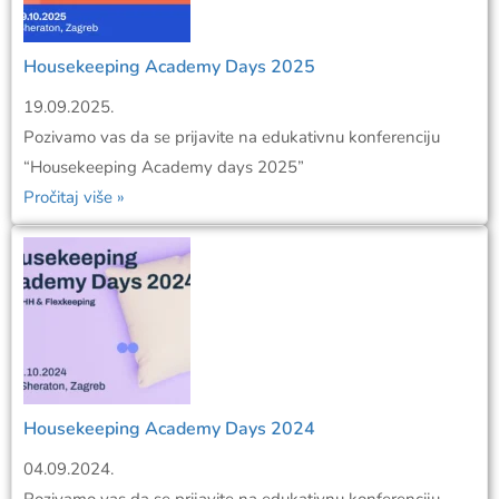
Housekeeping Academy Days 2025
19.09.2025.
Pozivamo vas da se prijavite na edukativnu konferenciju
“Housekeeping Academy days 2025”
Pročitaj više »
Housekeeping Academy Days 2024
04.09.2024.
Pozivamo vas da se prijavite na edukativnu konferenciju