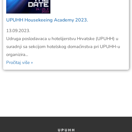
UPUHH Housekeeing Academy 2023.
13.09.2023.
Udruga poslodavaca u hotelijerstvu Hrvatske (UPUHH) u
suradnji sa sekcijom hotelskog domaćinstva pri UPUHH-u
organizira...
Pročitaj više »