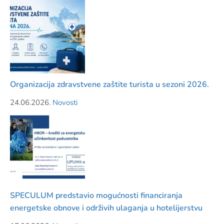
Organizacija zdravstvene zaštite turista u sezoni 2026.
24.06.2026.
Novosti
SPECULUM predstavio mogućnosti financiranja
energetske obnove i održivih ulaganja u hotelijerstvu