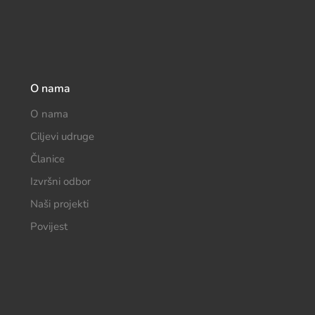
O nama
O nama
Ciljevi udruge
Članice
Izvršni odbor
Naši projekti
Povijest