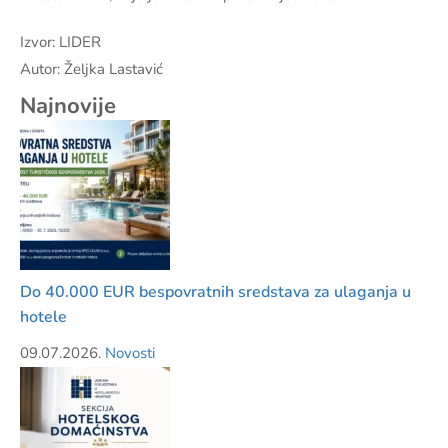
Izvor: LIDER
Autor: Željka Lastavić
Najnovije
Do 40.000 EUR bespovratnih sredstava za ulaganja u
hotele
09.07.2026.
Novosti