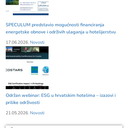
SPECULUM predstavio mogućnosti financiranja
energetske obnove i održivih ulaganja u hotelijerstvu
17.06.2026.
Novosti
Održan webinar: ESG u hrvatskim hotelima – izazovi i
prilike održivosti
21.05.2026.
Novosti