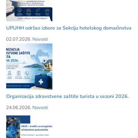
UPUHH održao izbore za Sekciju hotelskog domaćinstva
02.07.2026.
Novosti
Organizacija zdravstvene zaštite turista u sezoni 2026.
24.06.2026.
Novosti