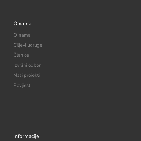
O nama
O nama
Ciljevi udruge
Članice
Izvršni odbor
Naši projekti
Povijest
Informacije