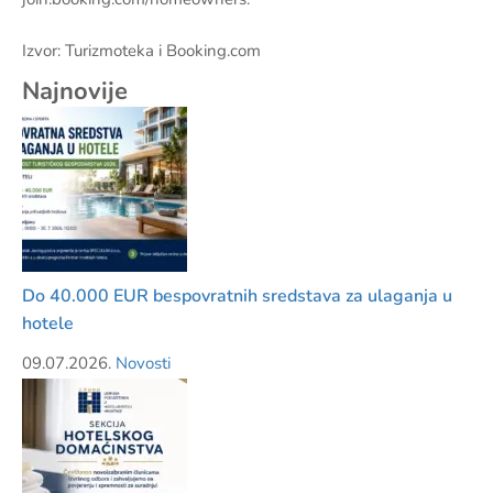
Izvor: Turizmoteka i Booking.com
Najnovije
Do 40.000 EUR bespovratnih sredstava za ulaganja u
hotele
09.07.2026.
Novosti