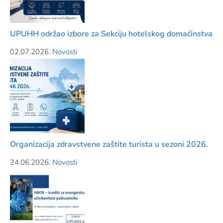
UPUHH održao izbore za Sekciju hotelskog domaćinstva
02.07.2026.
Novosti
Organizacija zdravstvene zaštite turista u sezoni 2026.
24.06.2026.
Novosti