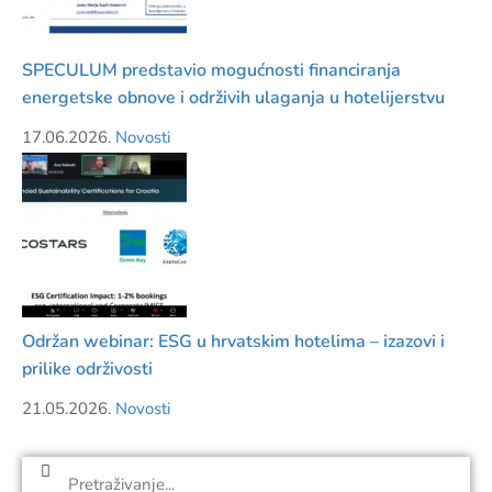
SPECULUM predstavio mogućnosti financiranja
energetske obnove i održivih ulaganja u hotelijerstvu
17.06.2026.
Novosti
Održan webinar: ESG u hrvatskim hotelima – izazovi i
prilike održivosti
21.05.2026.
Novosti