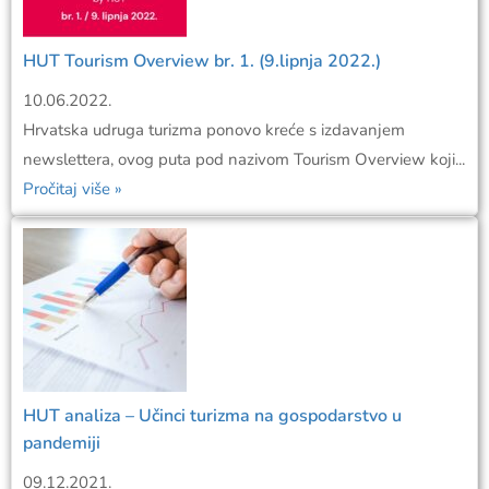
HUT Tourism Overview br. 1. (9.lipnja 2022.)
10.06.2022.
Hrvatska udruga turizma ponovo kreće s izdavanjem
newslettera, ovog puta pod nazivom Tourism Overview koji...
Pročitaj više »
HUT analiza – Učinci turizma na gospodarstvo u
pandemiji
09.12.2021.