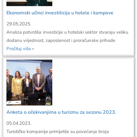
Ekonomski učinci investiticija u hotele i kampove
29.05.2025.
Analiza potvrdila: investicije u hotelski sektor stvaraju veliku
dodanu vrijednost, zaposlenost i proračunske prihode
Pročitaj više »
Anketa o očekivanjima u turizmu za sezonu 2023.
05.04.2023.
Turističke kompanije primijetile su povećanje broja