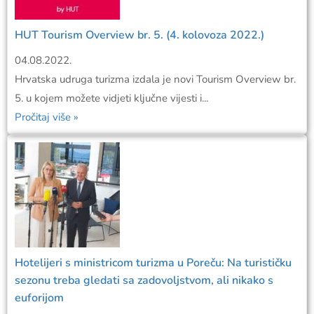
HUT Tourism Overview br. 5. (4. kolovoza 2022.)
04.08.2022.
Hrvatska udruga turizma izdala je novi Tourism Overview br.
5. u kojem možete vidjeti ključne vijesti i...
Pročitaj više »
Hotelijeri s ministricom turizma u Poreču: Na turističku
sezonu treba gledati sa zadovoljstvom, ali nikako s
euforijom