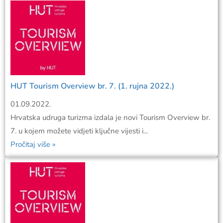
HUT Tourism Overview br. 7. (1. rujna 2022.)
01.09.2022.
Hrvatska udruga turizma izdala je novi Tourism Overview br.
7. u kojem možete vidjeti ključne vijesti i...
Pročitaj više »