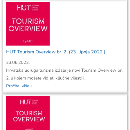
HUT Tourism Overview br. 2. (23. lipnja 2022.)
23.06.2022.
Hrvatska udruga turizma izdala je novi Tourism Overview br.
2. u kojem možete vidjeti ključne vijesti i...
Pročitaj više »