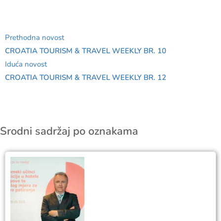
Prethodna novost
CROATIA TOURISM & TRAVEL WEEKLY BR. 10
Iduća novost
CROATIA TOURISM & TRAVEL WEEKLY BR. 12
Srodni sadržaj po oznakama