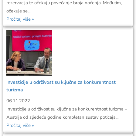
rezervacija te očekuju povećanje broja noćenja. Međutim,
očekuje se...
Pročitaj više »
Investicije u održivost su ključne za konkurentnost
turizma
06.11.2022.
Investicije u održivost su ključne za konkurentnost turizma –
Austrija od sljedeće godine kompletan sustav poticaja...
Pročitaj više »