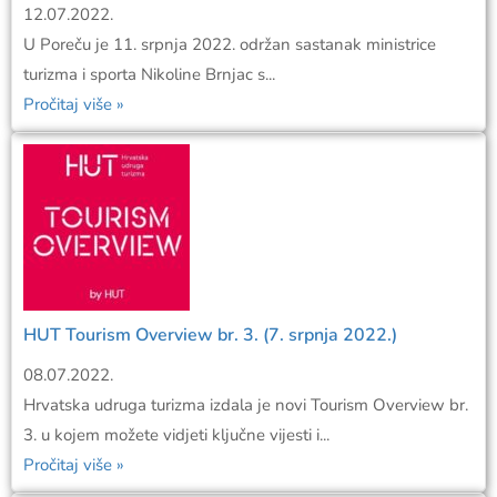
12.07.2022.
U Poreču je 11. srpnja 2022. održan sastanak ministrice
turizma i sporta Nikoline Brnjac s...
Pročitaj više »
HUT Tourism Overview br. 3. (7. srpnja 2022.)
08.07.2022.
Hrvatska udruga turizma izdala je novi Tourism Overview br.
3. u kojem možete vidjeti ključne vijesti i...
Pročitaj više »