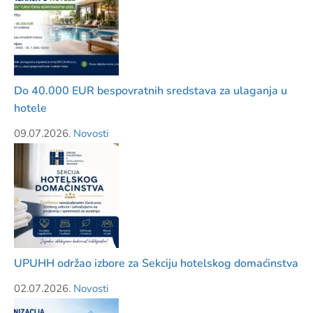
Do 40.000 EUR bespovratnih sredstava za ulaganja u
hotele
09.07.2026.
Novosti
UPUHH održao izbore za Sekciju hotelskog domaćinstva
02.07.2026.
Novosti