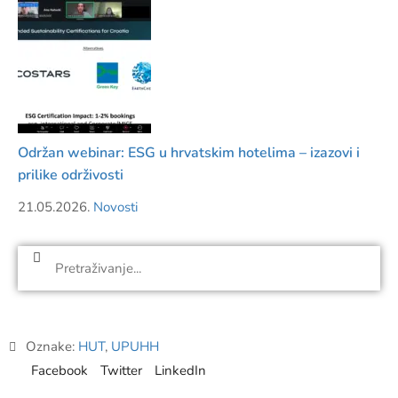
Održan webinar: ESG u hrvatskim hotelima – izazovi i
prilike održivosti
21.05.2026.
Novosti
Oznake:
HUT
,
UPUHH
Facebook
Twitter
LinkedIn