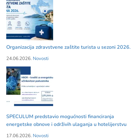
Organizacija zdravstvene zaštite turista u sezoni 2026.
24.06.2026.
Novosti
SPECULUM predstavio mogućnosti financiranja
energetske obnove i održivih ulaganja u hotelijerstvu
17.06.2026.
Novosti