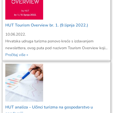
HUT Tourism Overview br. 1. (9.lipnja 2022.)
10.06.2022.
Hrvatska udruga turizma ponovo kreće s izdavanjem
newslettera, ovog puta pod nazivom Tourism Overview koji...
Pročitaj više »
HUT analiza – Učinci turizma na gospodarstvo u