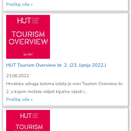
Pročitaj više »
HUT Tourism Overview br. 2. (23. lipnja 2022.)
23.06.2022.
Hrvatska udruga turizma izdala je novi Tourism Overview br.
2. u kojem možete vidjeti ključne vijesti i...
Pročitaj više »