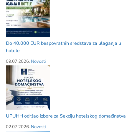
Do 40.000 EUR bespovratnih sredstava za ulaganja u
hotele
09.07.2026.
Novosti
UPUHH održao izbore za Sekciju hotelskog domaćinstva
02.07.2026.
Novosti