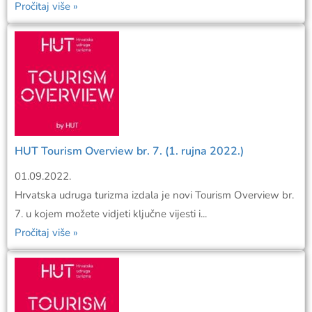
Pročitaj više »
HUT Tourism Overview br. 7. (1. rujna 2022.)
01.09.2022.
Hrvatska udruga turizma izdala je novi Tourism Overview br.
7. u kojem možete vidjeti ključne vijesti i...
Pročitaj više »