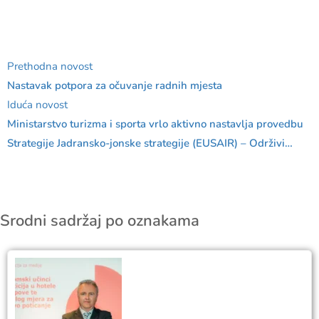
Prethodna novost
Nastavak potpora za očuvanje radnih mjesta
Iduća novost
Ministarstvo turizma i sporta vrlo aktivno nastavlja provedbu
Strategije Jadransko-jonske strategije (EUSAIR) – Održivi
turizam
Srodni sadržaj po oznakama