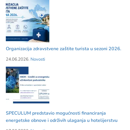
Organizacija zdravstvene zaštite turista u sezoni 2026.
24.06.2026.
Novosti
SPECULUM predstavio mogućnosti financiranja
energetske obnove i održivih ulaganja u hotelijerstvu