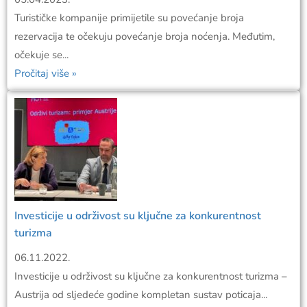
Turističke kompanije primijetile su povećanje broja
rezervacija te očekuju povećanje broja noćenja. Međutim,
očekuje se...
Pročitaj više »
Investicije u održivost su ključne za konkurentnost
turizma
06.11.2022.
Investicije u održivost su ključne za konkurentnost turizma –
Austrija od sljedeće godine kompletan sustav poticaja...