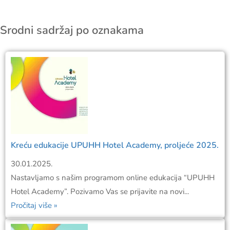
Srodni sadržaj po oznakama
Kreću edukacije UPUHH Hotel Academy, proljeće 2025.
30.01.2025.
Nastavljamo s našim programom online edukacija “UPUHH
Hotel Academy”. Pozivamo Vas se prijavite na novi...
Pročitaj više »