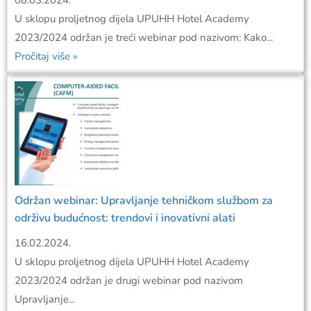
U sklopu proljetnog dijela UPUHH Hotel Academy
2023/2024 održan je treći webinar pod nazivom: Kako...
Pročitaj više »
Održan webinar: Upravljanje tehničkom službom za
održivu budućnost: trendovi i inovativni alati
16.02.2024.
U sklopu proljetnog dijela UPUHH Hotel Academy
2023/2024 održan je drugi webinar pod nazivom
Upravljanje...