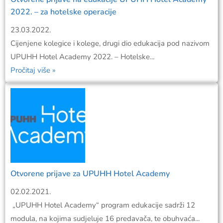
2022. – za hotelske operacije
23.03.2022.
Cijenjene kolegice i kolege, drugi dio edukacija pod nazivom
UPUHH Hotel Academy 2022. – Hotelske...
Pročitaj više »
Otvorene prijave za UPUHH Hotel Academy
02.02.2021.
„UPUHH Hotel Academy“ program edukacije sadrži 12
modula, na kojima sudjeluje 16 predavača, te obuhvaća...