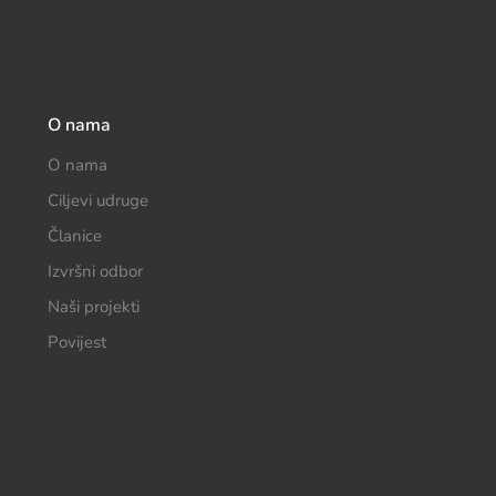
O nama
O nama
Ciljevi udruge
Članice
Izvršni odbor
Naši projekti
Povijest