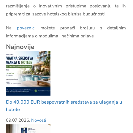
razmišljanje o inovativnim pristupima poslovanju te ih
pripremiti za izazove hotelskog biznisa budućnosti.
Na
poveznici
možete pronaći brošuru s detaljnim
informacijama o modulima i načinima prijave
Najnovije
Do 40.000 EUR bespovratnih sredstava za ulaganja u
hotele
09.07.2026.
Novosti