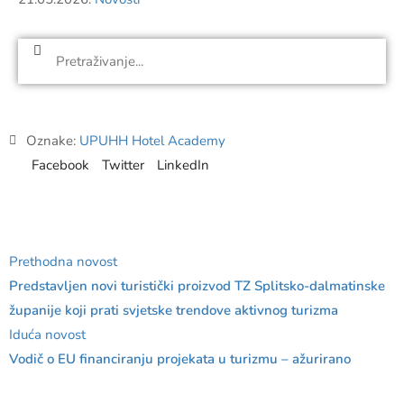
Oznake:
UPUHH Hotel Academy
Facebook
Twitter
LinkedIn
Prethodna novost
Predstavljen novi turistički proizvod TZ Splitsko-dalmatinske
županije koji prati svjetske trendove aktivnog turizma
Iduća novost
Vodič o EU financiranju projekata u turizmu – ažurirano