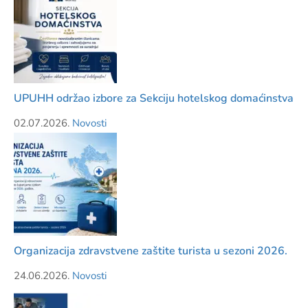
UPUHH održao izbore za Sekciju hotelskog domaćinstva
02.07.2026.
Novosti
Organizacija zdravstvene zaštite turista u sezoni 2026.
24.06.2026.
Novosti