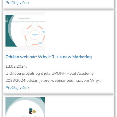
Pročitaj više »
Održan webinar: Why HR is a new Marketing
13.02.2024.
U sklopu proljetnog dijela UPUHH Hotel Academy
2023/2024 održan je prvi webinar pod nazivom Why...
Pročitaj više »