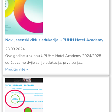
Novi jesenski ciklus edukacija UPUHH Hotel Academy
23.09.2024.
Ove godine u sklopu UPUHH Hotel Academy 2024/2025
održat ćemo dvije serije edukacija, prva serija...
Pročitaj više »