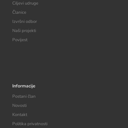
Ciljevi udruge
Članice
Izvršni odbor
Naši projekti
Povijest
Informacije
Postani član
Novosti
Kontakt
Politika privatnosti