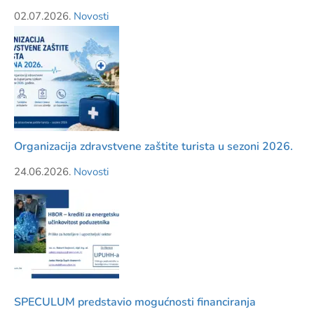
02.07.2026.
Novosti
Organizacija zdravstvene zaštite turista u sezoni 2026.
24.06.2026.
Novosti
SPECULUM predstavio mogućnosti financiranja