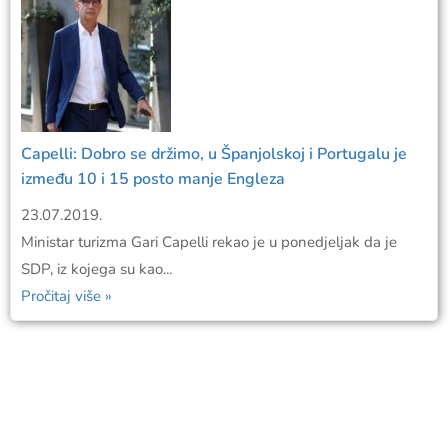
Capelli: Dobro se držimo, u Španjolskoj i Portugalu je
između 10 i 15 posto manje Engleza
23.07.2019.
Ministar turizma Gari Capelli rekao je u ponedjeljak da je
SDP, iz kojega su kao...
Pročitaj više »