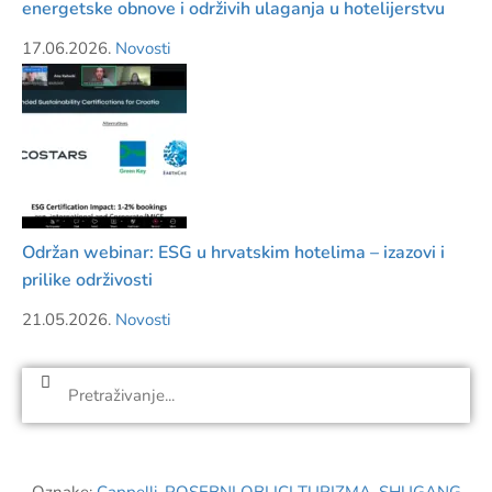
energetske obnove i održivih ulaganja u hotelijerstvu
17.06.2026.
Novosti
Održan webinar: ESG u hrvatskim hotelima – izazovi i
prilike održivosti
21.05.2026.
Novosti