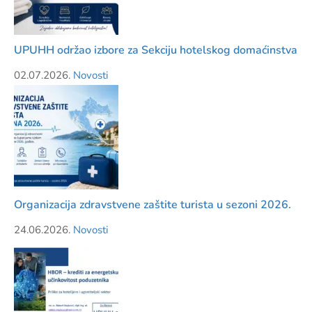
UPUHH održao izbore za Sekciju hotelskog domaćinstva
02.07.2026.
Novosti
Organizacija zdravstvene zaštite turista u sezoni 2026.
24.06.2026.
Novosti