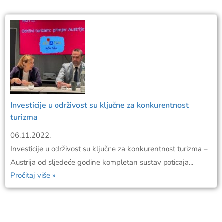
Investicije u održivost su ključne za konkurentnost
turizma
06.11.2022.
Investicije u održivost su ključne za konkurentnost turizma –
Austrija od sljedeće godine kompletan sustav poticaja...
Pročitaj više »