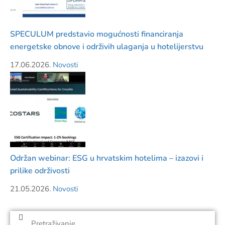
SPECULUM predstavio mogućnosti financiranja
energetske obnove i održivih ulaganja u hotelijerstvu
17.06.2026.
Novosti
Održan webinar: ESG u hrvatskim hotelima – izazovi i
prilike održivosti
21.05.2026.
Novosti