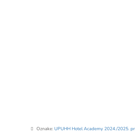
Oznake:
UPUHH Hotel Academy 2024./2025. pro