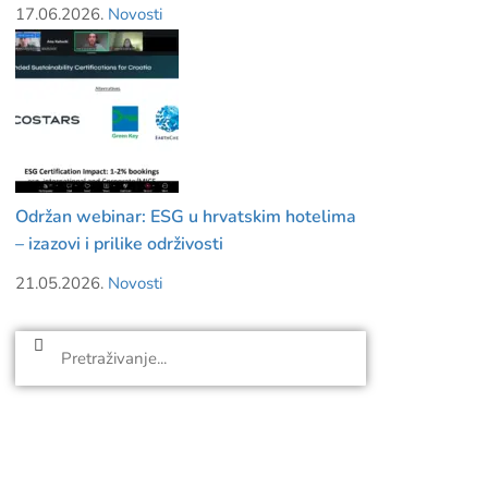
17.06.2026.
Novosti
Održan webinar: ESG u hrvatskim hotelima
– izazovi i prilike održivosti
21.05.2026.
Novosti