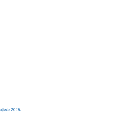
ljeće 2025.