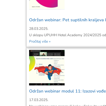
Održan webinar: Pet suptilnih kraljeva 
28.03.2025.
U sklopu UPUHH Hotel Academy 2024/2025 održa
Pročitaj više »
Održan webinar modul 11: Izazovi vođe
17.03.2025.