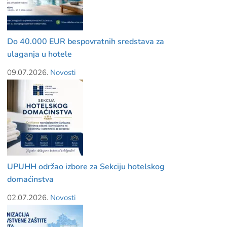
Do 40.000 EUR bespovratnih sredstava za
ulaganja u hotele
09.07.2026.
Novosti
UPUHH održao izbore za Sekciju hotelskog
domaćinstva
02.07.2026.
Novosti