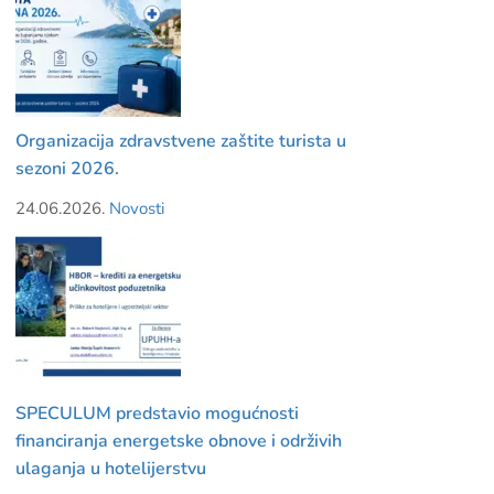
Organizacija zdravstvene zaštite turista u
sezoni 2026.
24.06.2026.
Novosti
SPECULUM predstavio mogućnosti
financiranja energetske obnove i održivih
ulaganja u hotelijerstvu