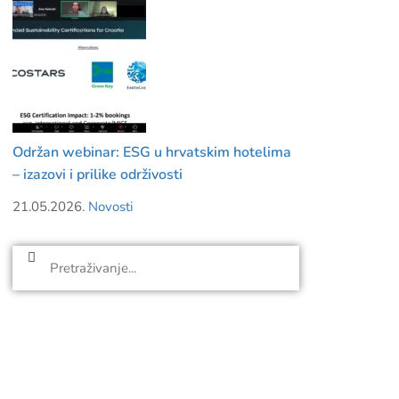
Održan webinar: ESG u hrvatskim hotelima
– izazovi i prilike održivosti
21.05.2026.
Novosti