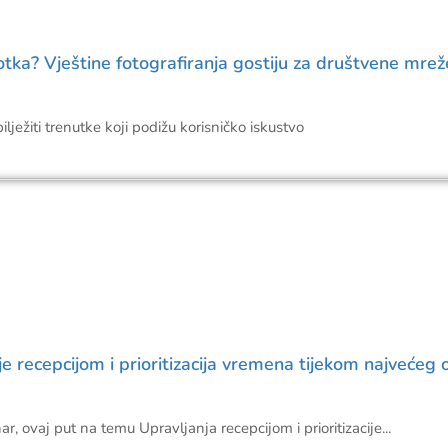
ka? Vještine fotografiranja gostiju za društvene mrež
ilježiti trenutke koji podižu korisničko iskustvo
recepcijom i prioritizacija vremena tijekom najvećeg 
, ovaj put na temu Upravljanja recepcijom i prioritizacije...