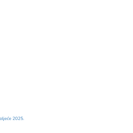
ljeće 2025.