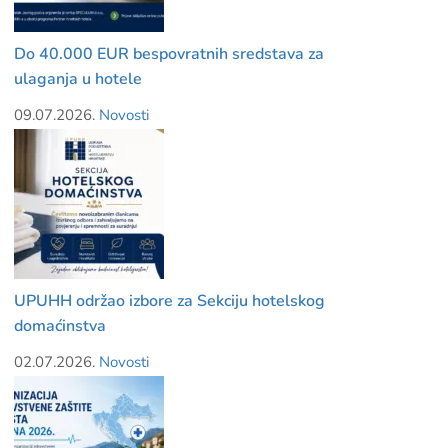
Do 40.000 EUR bespovratnih sredstava za
ulaganja u hotele
09.07.2026.
Novosti
UPUHH održao izbore za Sekciju hotelskog
domaćinstva
02.07.2026.
Novosti