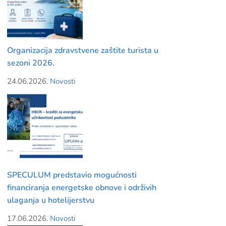
Organizacija zdravstvene zaštite turista u
sezoni 2026.
24.06.2026.
Novosti
SPECULUM predstavio mogućnosti
financiranja energetske obnove i održivih
ulaganja u hotelijerstvu
17.06.2026.
Novosti