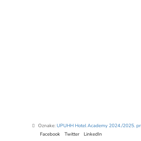
Oznake:
UPUHH Hotel Academy 2024./2025. pro
Facebook
Twitter
LinkedIn