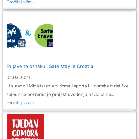
Pročitaj više »
Prijave za oznaku “Safe stay in Croatia”
01.03.2021.
U suradnji Ministarstva turizma i sporta i Hrvatske turističke
zajednice pokrenut je projekt uvođenja nacionalne...
Pročitaj više »