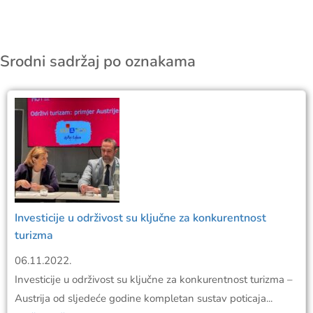
Srodni sadržaj po oznakama
Investicije u održivost su ključne za konkurentnost
turizma
06.11.2022.
Investicije u održivost su ključne za konkurentnost turizma –
Austrija od sljedeće godine kompletan sustav poticaja...