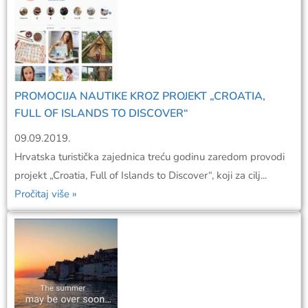
PROMOCIJA NAUTIKE KROZ PROJEKT „CROATIA,
FULL OF ISLANDS TO DISCOVER“
09.09.2019.
Hrvatska turistička zajednica treću godinu zaredom provodi
projekt „Croatia, Full of Islands to Discover“, koji za cilj...
Pročitaj više »