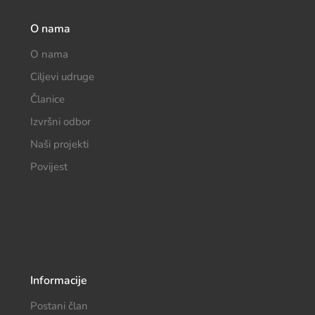
O nama
O nama
Ciljevi udruge
Članice
Izvršni odbor
Naši projekti
Povijest
Informacije
Postani član