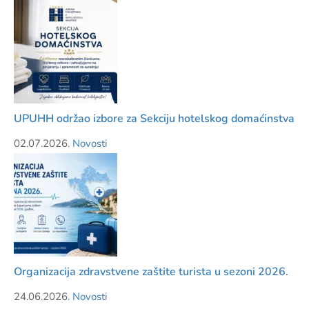
UPUHH održao izbore za Sekciju hotelskog domaćinstva
02.07.2026.
Novosti
Organizacija zdravstvene zaštite turista u sezoni 2026.
24.06.2026.
Novosti