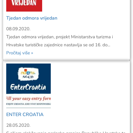
Tjedan odmora vrijedan
08.09.2020.
Tjedan odmora vrijedan, projekt Ministarstva turizma i
Hrvatske turističke zajednice nastavlja se od 16. do...
Pročitaj više »
ENTER CROATIA
28.05.2020.