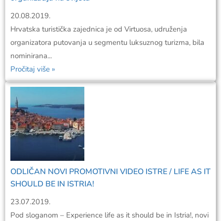
20.08.2019.
Hrvatska turistička zajednica je od Virtuosa, udruženja
organizatora putovanja u segmentu luksuznog turizma, bila
nominirana...
Pročitaj više »
ODLIČAN NOVI PROMOTIVNI VIDEO ISTRE / LIFE AS IT
SHOULD BE IN ISTRIA!
23.07.2019.
Pod sloganom – Experience life as it should be in Istria!, novi