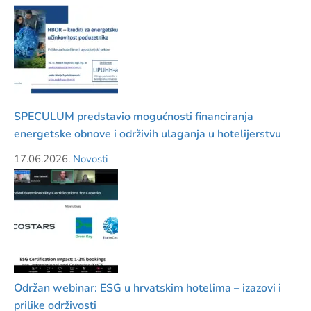
SPECULUM predstavio mogućnosti financiranja
energetske obnove i održivih ulaganja u hotelijerstvu
17.06.2026.
Novosti
Održan webinar: ESG u hrvatskim hotelima – izazovi i
prilike održivosti