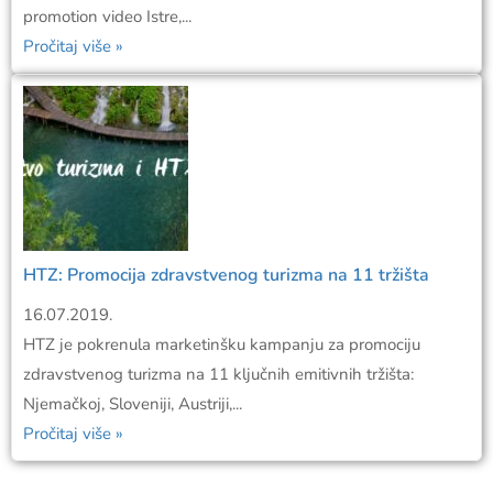
promotion video Istre,...
Pročitaj više »
HTZ: Promocija zdravstvenog turizma na 11 tržišta
16.07.2019.
HTZ je pokrenula marketinšku kampanju za promociju
zdravstvenog turizma na 11 ključnih emitivnih tržišta:
Njemačkoj, Sloveniji, Austriji,...
Pročitaj više »