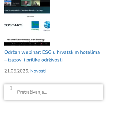
Održan webinar: ESG u hrvatskim hotelima
– izazovi i prilike održivosti
21.05.2026.
Novosti