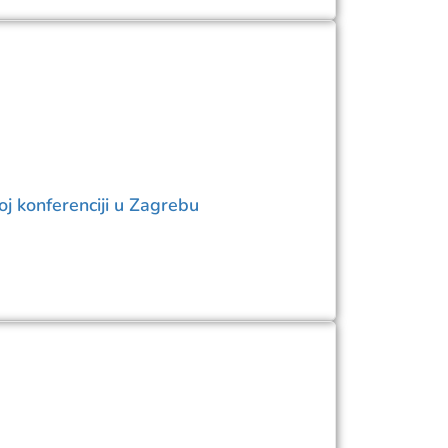
j konferenciji u Zagrebu