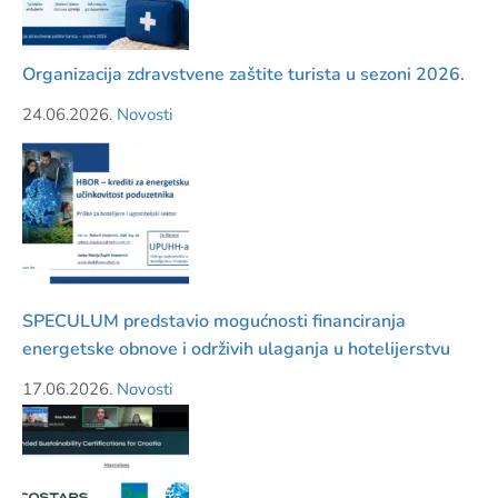
Organizacija zdravstvene zaštite turista u sezoni 2026.
24.06.2026.
Novosti
SPECULUM predstavio mogućnosti financiranja
energetske obnove i održivih ulaganja u hotelijerstvu
17.06.2026.
Novosti