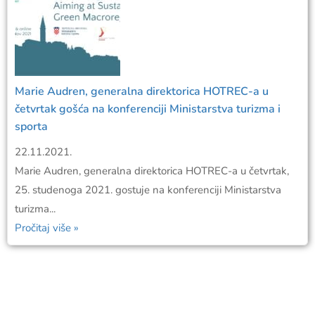
Marie Audren, generalna direktorica HOTREC-a u
četvrtak gošća na konferenciji Ministarstva turizma i
sporta
22.11.2021.
Marie Audren, generalna direktorica HOTREC-a u četvrtak,
25. studenoga 2021. gostuje na konferenciji Ministarstva
turizma...
Pročitaj više »