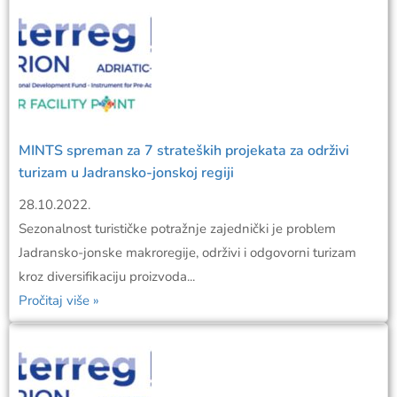
MINTS spreman za 7 strateških projekata za održivi
turizam u Jadransko-jonskoj regiji
28.10.2022.
Sezonalnost turističke potražnje zajednički je problem
Jadransko-jonske makroregije, održivi i odgovorni turizam
kroz diversifikaciju proizvoda...
Pročitaj više »