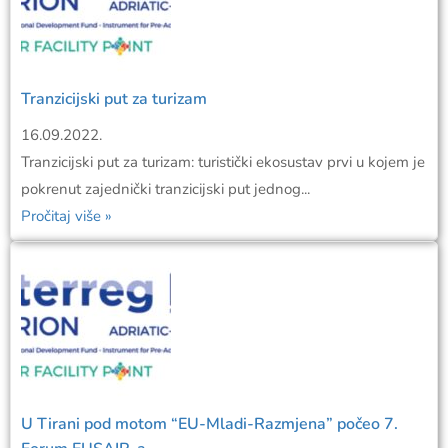
Tranzicijski put za turizam
16.09.2022.
Tranzicijski put za turizam: turistički ekosustav prvi u kojem je
pokrenut zajednički tranzicijski put jednog...
Pročitaj više »
U Tirani pod motom “EU-Mladi-Razmjena” počeo 7.