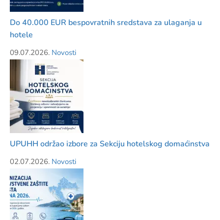
Do 40.000 EUR bespovratnih sredstava za ulaganja u
hotele
09.07.2026.
Novosti
UPUHH održao izbore za Sekciju hotelskog domaćinstva
02.07.2026.
Novosti