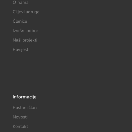
O nama
Ciljevi udruge
Članice
Izvršni odbor
Naši projekti
Povijest
Informacije
Postani član
Novosti
Kontakt