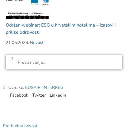
Održan webinar: ESG u hrvatskim hotelima – izazovi i
prilike održivosti
21.05.2026.
Novosti
Oznake:
EUSAIR
,
INTERREG
Facebook
Twitter
LinkedIn
Prethodna novost