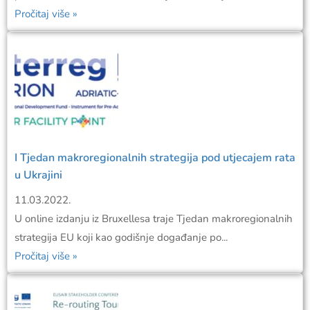
Pročitaj više »
I Tjedan makroregionalnih strategija pod utjecajem rata
u Ukrajini
11.03.2022.
U online izdanju iz Bruxellesa traje Tjedan makroregionalnih
strategija EU koji kao godišnje događanje po...
Pročitaj više »