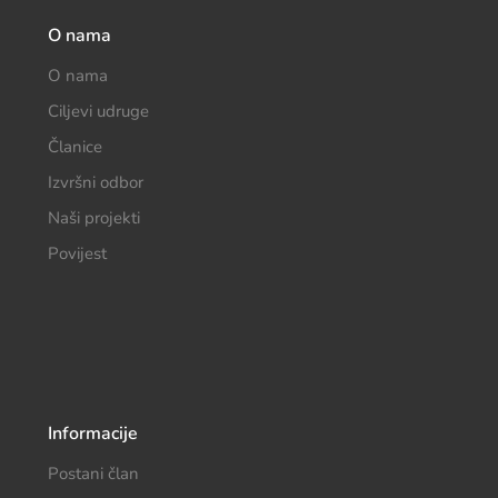
O nama
O nama
Ciljevi udruge
Članice
Izvršni odbor
Naši projekti
Povijest
Informacije
Postani član