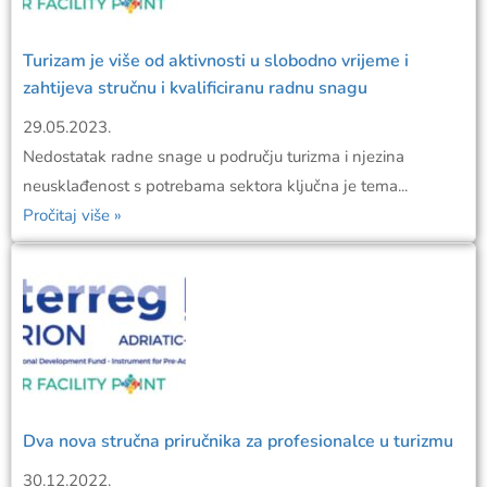
Turizam je više od aktivnosti u slobodno vrijeme i
zahtijeva stručnu i kvalificiranu radnu snagu
29.05.2023.
Nedostatak radne snage u području turizma i njezina
neusklađenost s potrebama sektora ključna je tema...
Pročitaj više »
Dva nova stručna priručnika za profesionalce u turizmu
30.12.2022.