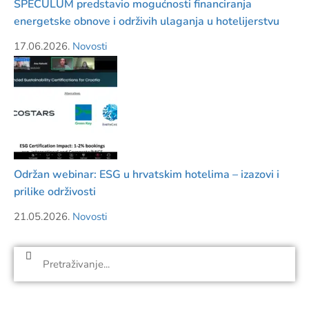
SPECULUM predstavio mogućnosti financiranja
energetske obnove i održivih ulaganja u hotelijerstvu
17.06.2026.
Novosti
Održan webinar: ESG u hrvatskim hotelima – izazovi i
prilike održivosti
21.05.2026.
Novosti