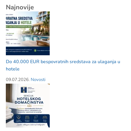
Najnovije
Do 40.000 EUR bespovratnih sredstava za ulaganja u
hotele
09.07.2026.
Novosti