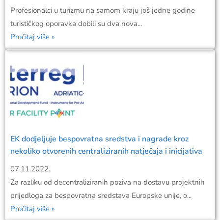
Profesionalci u turizmu na samom kraju još jedne godine
turističkog oporavka dobili su dva nova...
Pročitaj više »
EK dodjeljuje bespovratna sredstva i nagrade kroz
nekoliko otvorenih centraliziranih natječaja i inicijativa
07.11.2022.
Za razliku od decentraliziranih poziva na dostavu projektnih
prijedloga za bespovratna sredstava Europske unije, o...
Pročitaj više »