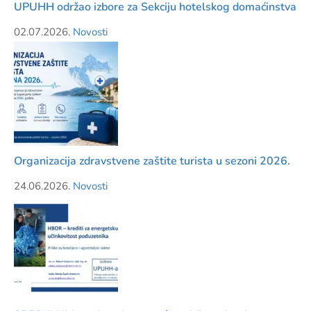
UPUHH održao izbore za Sekciju hotelskog domaćinstva
02.07.2026.
Novosti
Organizacija zdravstvene zaštite turista u sezoni 2026.
24.06.2026.
Novosti