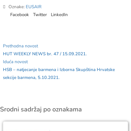
Oznake:
EUSAIR
Facebook
Twitter
LinkedIn
Prethodna novost
HUT WEEKLY NEWS br. 47 / 15.09.2021.
Iduća novost
HSB – natjecanje barmena i Izborna Skupština Hrvatske
sekcije barmena, 5.10.2021.
Srodni sadržaj po oznakama