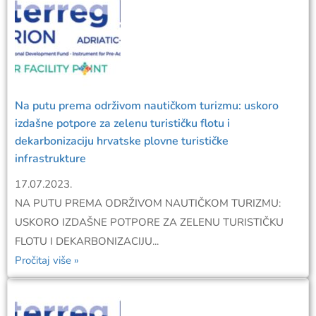
Na putu prema održivom nautičkom turizmu: uskoro
izdašne potpore za zelenu turističku flotu i
dekarbonizaciju hrvatske plovne turističke
infrastrukture
17.07.2023.
NA PUTU PREMA ODRŽIVOM NAUTIČKOM TURIZMU:
USKORO IZDAŠNE POTPORE ZA ZELENU TURISTIČKU
FLOTU I DEKARBONIZACIJU...
Pročitaj više »