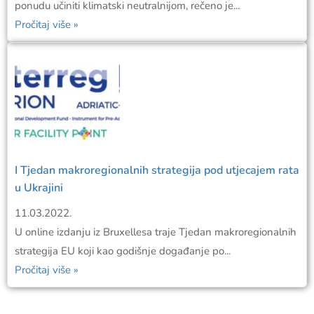
ponudu učiniti klimatski neutralnijom, rečeno je...
Pročitaj više »
I Tjedan makroregionalnih strategija pod utjecajem rata
u Ukrajini
11.03.2022.
U online izdanju iz Bruxellesa traje Tjedan makroregionalnih
strategija EU koji kao godišnje događanje po...
Pročitaj više »