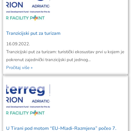
Tranzicijski put za turizam
16.09.2022.
Tranzicijski put za turizam: turistički ekosustav prvi u kojem je
pokrenut zajednički tranzicijski put jednog...
Pročitaj više »
U Tirani pod motom “EU-Mladi-Razmjena” počeo 7.