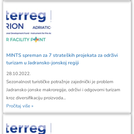
MINTS spreman za 7 strateških projekata za održivi
turizam u Jadransko-jonskoj regiji
28.10.2022.
Sezonalnost turističke potražnje zajednički je problem
Jadransko-jonske makroregije, održivi i odgovorni turizam
kroz diversifikaciju proizvoda...
Pročitaj više »